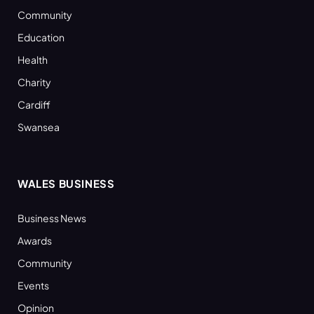
Community
Education
Health
Charity
Cardiff
Swansea
WALES BUSINESS
Business News
Awards
Community
Events
Opinion